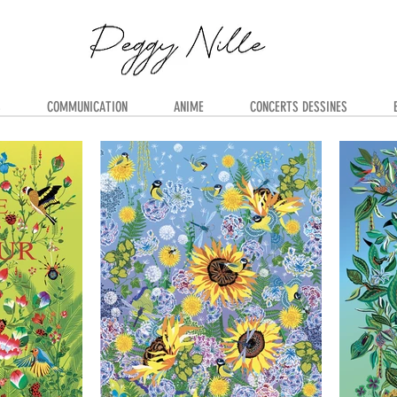
S
COMMUNICATION
ANIME
CONCERTS DESSINES