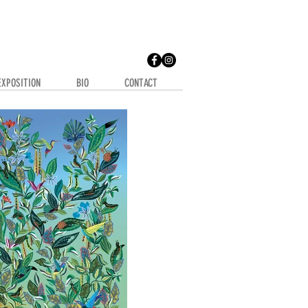
EXPOSITION
BIO
CONTACT