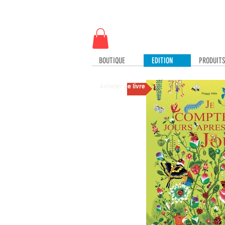
BOUTIQUE
EDITION
PRODUIT
Acheter ce livre