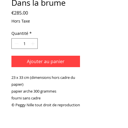
Dans la brume
Prix
€285.00
Hors Taxe
Quantité
*
Ajouter au panier
23 x 33 cm (dimensions hors cadre du
papier)
papier arche 300 grammes
fourni sans cadre
© Peggy Nille tout droit de reproduction
interdit