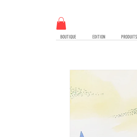
BOUTIQUE
EDITION
PRODUIT