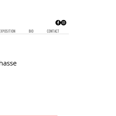
EXPOSITION
BIO
CONTACT
hasse