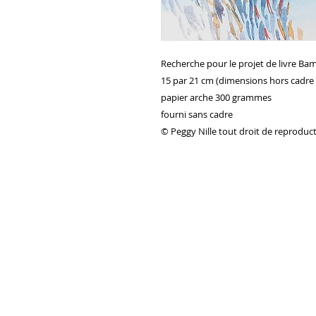
Recherche pour le projet de livre Ba
15 par 21 cm (dimensions hors cadre 
papier arche 300 grammes
fourni sans cadre
© Peggy Nille tout droit de reproduct