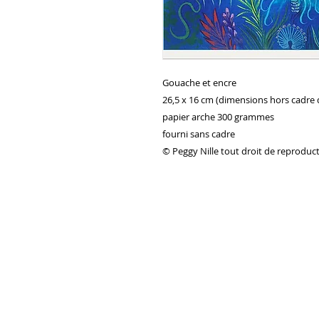
Gouache et encre
26,5 x 16 cm (dimensions hors cadre 
papier arche 300 grammes
fourni sans cadre
© Peggy Nille tout droit de reproduct