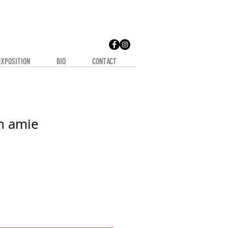
EXPOSITION
BIO
CONTACT
n amie