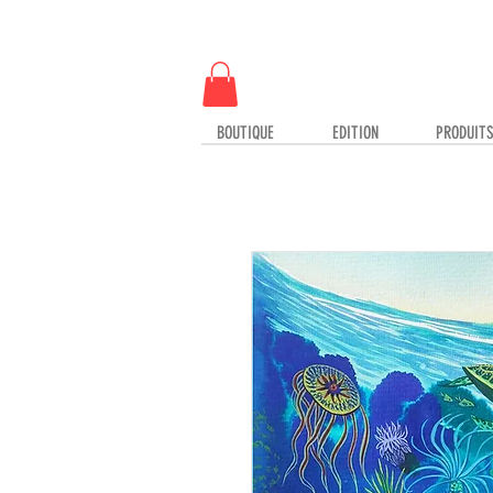
BOUTIQUE
EDITION
PRODUIT